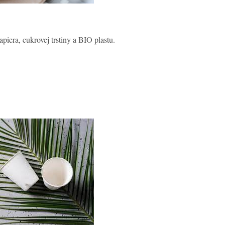
piera, cukrovej trstiny a BIO plastu.