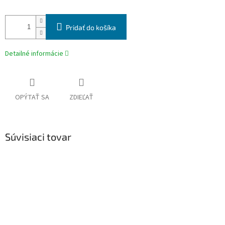
Pridať do košíka
Detailné informácie
OPÝTAŤ SA
ZDIEĽAŤ
Súvisiaci tovar